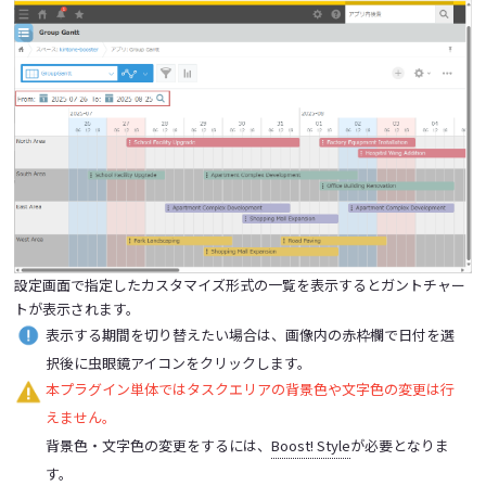
設定画面で指定したカスタマイズ形式の一覧を表示するとガントチャー
トが表示されます。
表示する期間を切り替えたい場合は、画像内の赤枠欄で日付を選
択後に虫眼鏡アイコンをクリックします。
本プラグイン単体ではタスクエリアの背景色や文字色の変更は行
えません。
背景色・文字色の変更をするには、
Boost! Style
が必要となりま
す。