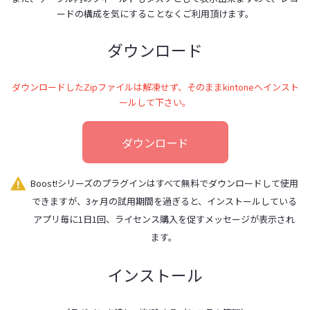
ードの構成を気にすることなくご利用頂けます。
ダウンロード
ダウンロードしたZipファイルは解凍せず、そのままkintoneへインスト
ールして下さい。
ダウンロード
Boost!シリーズのプラグインはすべて無料でダウンロードして使用
できますが、3ヶ月の試用期間を過ぎると、インストールしている
アプリ毎に1日1回、ライセンス購入を促すメッセージが表示され
ます。
インストール