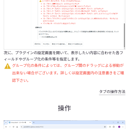
次に、プラグインの設定画面を開いて、表示したい内容に合わせた各フ
ィールドやグループ化の条件等を指定します。
グループ化の条件によっては、グループ間のドラッグによる移動が
出来ない場合がございます。詳しくは設定画面内の注意書きをご確
認下さい。
タブの操作方法
操作