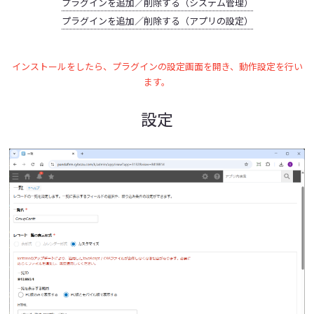
プラグインを追加／削除する（システム管理）
プラグインを追加／削除する（アプリの設定）
インストールをしたら、プラグインの設定画面を開き、動作設定を行い
ます。
設定