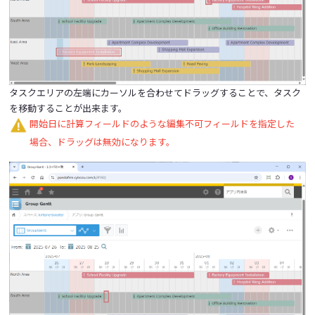
タスクエリアの左端にカーソルを合わせてドラッグすることで、タスク
を移動することが出来ます。
開始日に計算フィールドのような編集不可フィールドを指定した
場合、ドラッグは無効になります。