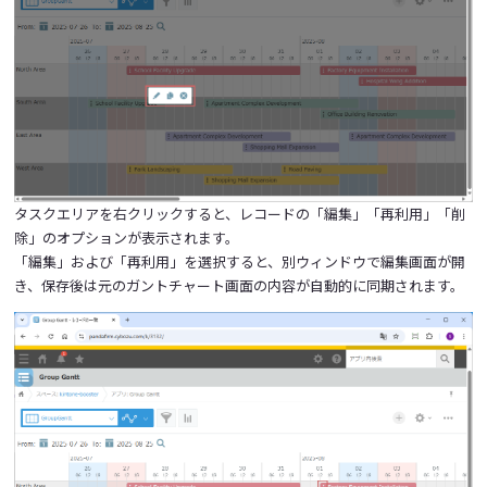
タスクエリアを右クリックすると、レコードの「編集」「再利用」「削
除」のオプションが表示されます。
「編集」および「再利用」を選択すると、別ウィンドウで編集画面が開
き、保存後は元のガントチャート画面の内容が自動的に同期されます。