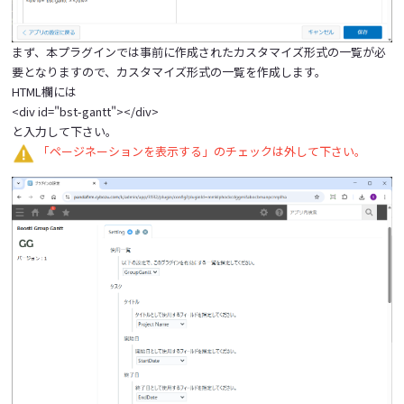
まず、本プラグインでは事前に作成されたカスタマイズ形式の一覧が必
要となりますので、カスタマイズ形式の一覧を作成します。
HTML欄には
<div id="bst-gantt"></div>
と入力して下さい。
「ページネーションを表示する」のチェックは外して下さい。