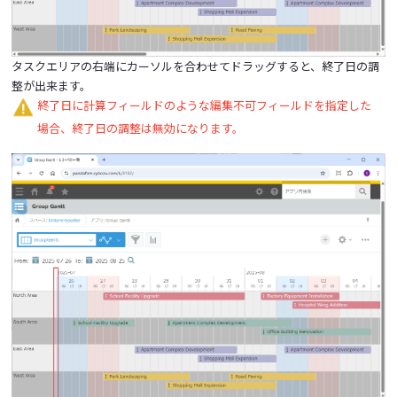
タスクエリアの右端にカーソルを合わせてドラッグすると、終了日の調
整が出来ます。
終了日に計算フィールドのような編集不可フィールドを指定した
場合、終了日の調整は無効になります。