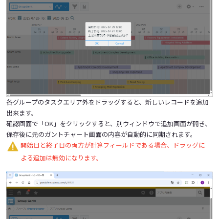
各グループのタスクエリア外をドラッグすると、新しいレコードを追加
出来ます。
確認画面で「OK」をクリックすると、別ウィンドウで追加画面が開き、
保存後に元のガントチャート画面の内容が自動的に同期されます。
開始日と終了日の両方が計算フィールドである場合、ドラッグに
よる追加は無効になります。