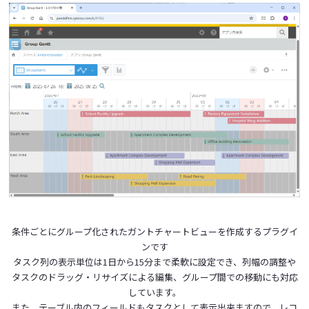
条件ごとにグループ化されたガントチャートビューを作成するプラグイ
ンです
タスク列の表示単位は1日から15分まで柔軟に設定でき、列幅の調整や
タスクのドラッグ・リサイズによる編集、グループ間での移動にも対応
しています。
また、テーブル内のフィールドもタスクとして表示出来ますので、レコ