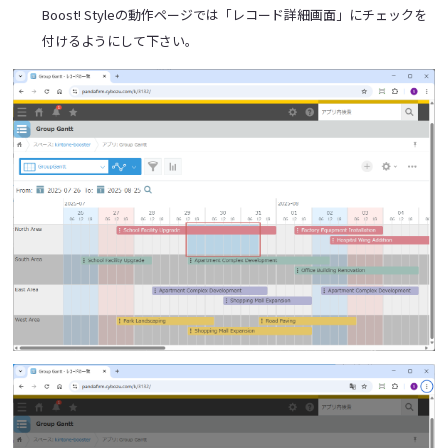
Boost! Styleの動作ページでは「レコード詳細画面」にチェックを
付けるようにして下さい。