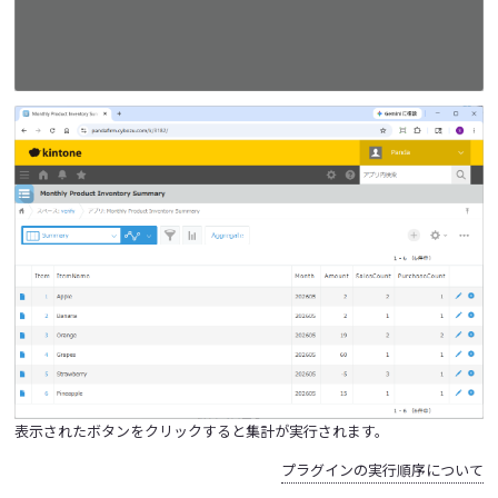
表示されたボタンをクリックすると集計が実行されます。
プラグインの実行順序について