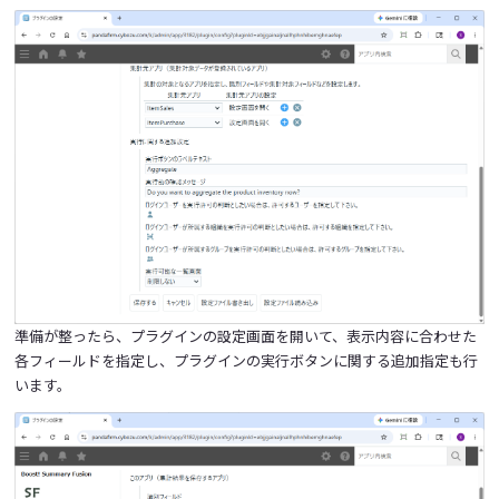
準備が整ったら、プラグインの設定画面を開いて、表示内容に合わせた
各フィールドを指定し、プラグインの実行ボタンに関する追加指定も行
います。