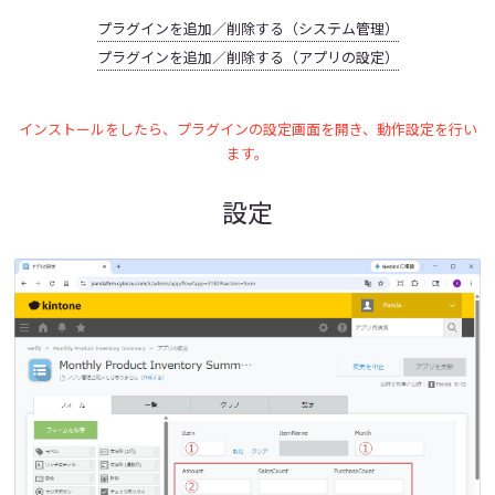
プラグインを追加／削除する（システム管理）
プラグインを追加／削除する（アプリの設定）
インストールをしたら、プラグインの設定画面を開き、動作設定を行い
ます。
設定