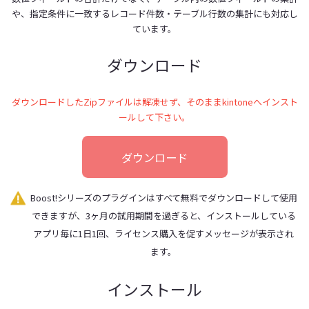
や、指定条件に一致するレコード件数・テーブル行数の集計にも対応し
ています。
ダウンロード
ダウンロードしたZipファイルは解凍せず、そのままkintoneへインスト
ールして下さい。
ダウンロード
Boost!シリーズのプラグインはすべて無料でダウンロードして使用
できますが、3ヶ月の試用期間を過ぎると、インストールしている
アプリ毎に1日1回、ライセンス購入を促すメッセージが表示され
ます。
インストール