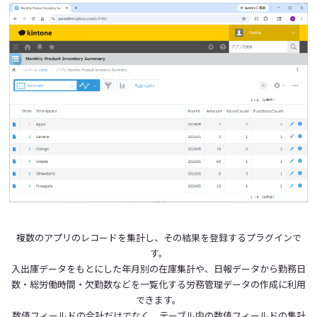
複数のアプリのレコードを集計し、その結果を登録するプラグインで
す。
入出庫データをもとにした年月別の在庫集計や、日報データから勤務日
数・総労働時間・欠勤数などを一覧化する労務管理データの作成に利用
できます。
数値フィールドの合計だけでなく、テーブル内の数値フィールドの集計