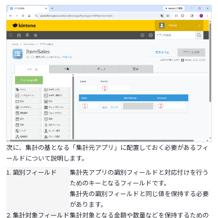
次に、集計の基となる「集計元アプリ」に配置しておく必要があるフィ
ールドについて説明します。
1. 識別フィールド
集計先アプリの識別フィールドと対応付けを行う
ためのキーとなるフィールドです。
集計先の識別フィールドと同じ値を保持する必要
があります。
2. 集計対象フィールド
集計対象となる金額や数量などを保持するための