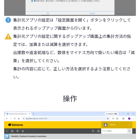
集計元アプリの設定は「設定画面を開く」ボタンをクリックして
表示されるポップアップ画面から行います。
集計元アプリの設定に関するポップアップ画面上の集計方法の指
定では、加算または減算を選択できます。
出庫数や返金処理など、数値をマイナス方向で扱いたい場合は「減
算」を選択してください。
集計の内容に応じて、正しい方法を選択するよう注意してくださ
い。
操作