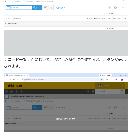
レコード一覧画面において、指定した条件に合致すると、ボタンが表示
されます。