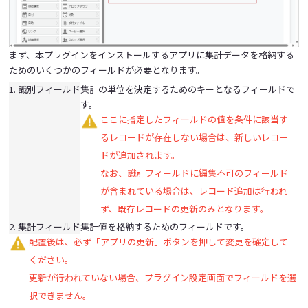
まず、本プラグインをインストールするアプリに集計データを格納する
ためのいくつかのフィールドが必要となります。
1. 識別フィールド
集計の単位を決定するためのキーとなるフィールドで
す。
ここに指定したフィールドの値を条件に該当す
るレコードが存在しない場合は、新しいレコー
ドが追加されます。
なお、識別フィールドに編集不可のフィールド
が含まれている場合は、レコード追加は行われ
ず、既存レコードの更新のみとなります。
2. 集計フィールド
集計値を格納するためのフィールドです。
配置後は、必ず「アプリの更新」ボタンを押して変更を確定して
ください。
更新が行われていない場合、プラグイン設定画面でフィールドを選
択できません。