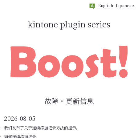
English
Japanese
kintone plugin series
故障・更新信息
2026-08-05
我们发布了关于连续添加记录方法的提示。
如何连续添加记录