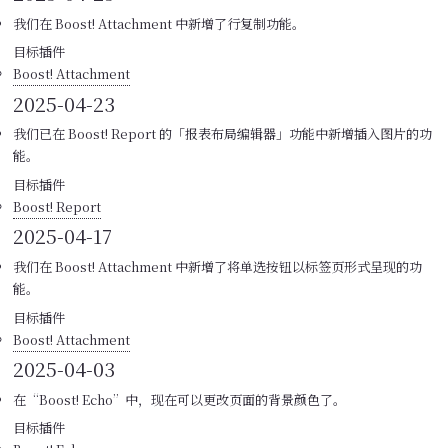
我们在 Boost! Attachment 中新增了行复制功能。
目标插件
Boost! Attachment
2025-04-23
我们已在 Boost! Report 的「报表布局编辑器」功能中新增插入图片的功
能。
目标插件
Boost! Report
2025-04-17
我们在 Boost! Attachment 中新增了将单选按钮以标签页形式呈现的功
能。
目标插件
Boost! Attachment
2025-04-03
在“Boost! Echo”中，现在可以更改页面的背景颜色了。
目标插件