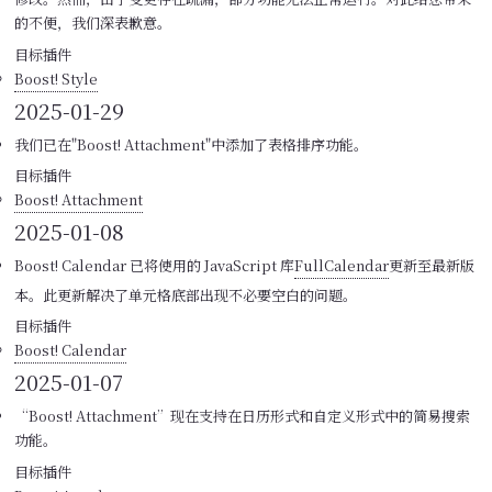
的不便，我们深表歉意。
目标插件
Boost! Style
2025-01-29
我们已在"Boost! Attachment"中添加了表格排序功能。
目标插件
Boost! Attachment
2025-01-08
Boost! Calendar 已将使用的 JavaScript 库
FullCalendar
更新至最新版
本。此更新解决了单元格底部出现不必要空白的问题。
目标插件
Boost! Calendar
2025-01-07
“Boost! Attachment”现在支持在日历形式和自定义形式中的简易搜索
功能。
目标插件