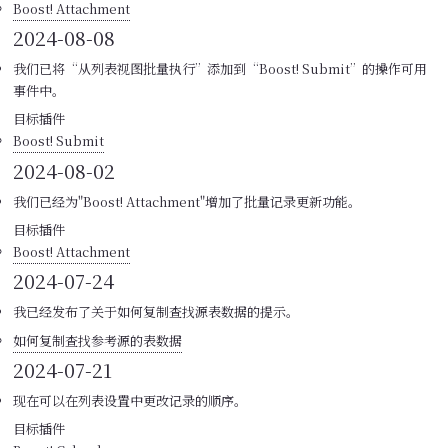
Boost! Attachment
2024-08-08
我们已将“从列表视图批量执行”添加到“Boost! Submit”的操作可用
事件中。
目标插件
Boost! Submit
2024-08-02
我们已经为"Boost! Attachment"增加了批量记录更新功能。
目标插件
Boost! Attachment
2024-07-24
我已经发布了关于如何复制查找源表数据的提示。
如何复制查找参考源的表数据
2024-07-21
现在可以在列表设置中更改记录的顺序。
目标插件