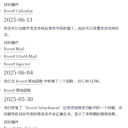
目标插件
Boost! Calendar
2025-06-13
现在可以在邮件发送完成后更改字段的值了。由此可以设置发送完成标
志。
目标插件
Boost! Mail
Boost! OAuth Mail
Boost! Injector
2025-06-04
我已在
Boost! 原始函数
中新增了二个函数：AVG 和 SUM。
Boost! 原始函数
2025-05-30
我们修复了“Boost! Attachment”记录添加筛选功能中的一个问题，该
问题导致目标列表的筛选条件未正确生效，显示了非预期的搜索结果。
目标插件