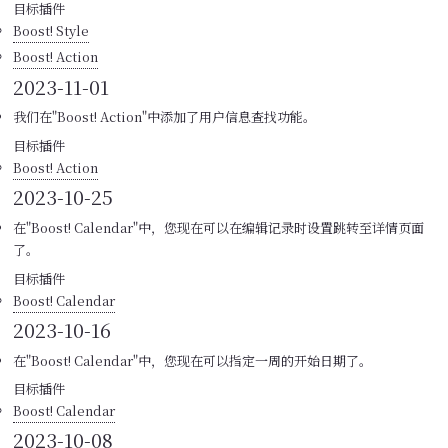
目标插件
Boost! Style
Boost! Action
2023-11-01
我们在"Boost! Action"中添加了用户信息查找功能。
目标插件
Boost! Action
2023-10-25
在"Boost! Calendar"中，您现在可以在编辑记录时设置跳转至详情页面
了。
目标插件
Boost! Calendar
2023-10-16
在"Boost! Calendar"中，您现在可以指定一周的开始日期了。
目标插件
Boost! Calendar
2023-10-08