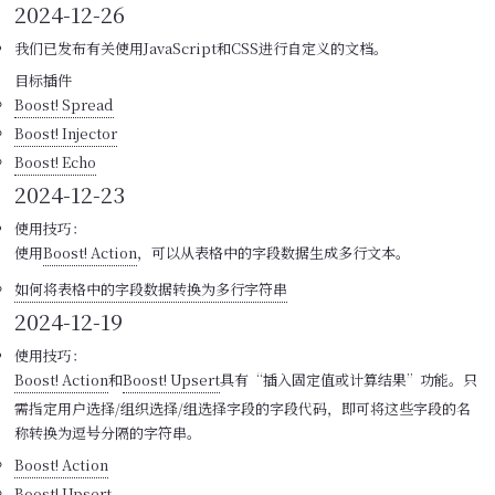
2024-12-26
我们已发布有关使用JavaScript和CSS进行自定义的文档。
目标插件
Boost! Spread
Boost! Injector
Boost! Echo
2024-12-23
使用技巧：
使用
Boost! Action
，可以从表格中的字段数据生成多行文本。
如何将表格中的字段数据转换为多行字符串
2024-12-19
使用技巧：
Boost! Action
和
Boost! Upsert
具有“插入固定值或计算结果”功能。只
需指定用户选择/组织选择/组选择字段的字段代码，即可将这些字段的名
称转换为逗号分隔的字符串。
Boost! Action
Boost! Upsert