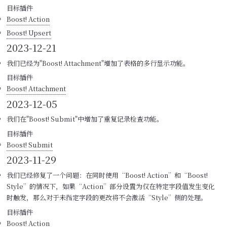
目标插件
Boost! Action
Boost! Upsert
2023-12-21
我们已经为"Boost! Attachment"增加了表格的多行显示功能。
目标插件
Boost! Attachment
2023-12-05
我们在"Boost! Submit"中增加了重复记录检查功能。
目标插件
Boost! Submit
2023-11-29
我们已经修复了一个问题：在同时使用“Boost! Action”和“Boost!
Style”的情况下，如果“Action”部分设置为仅在特定字段值发生变化
时触发，那么对于未指定字段的更改将不会激活“Style”侧的处理。
目标插件
Boost! Action