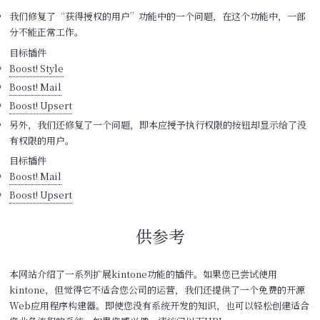
我们修复了“获得授权的用户”功能中的一个问题，在这个功能中，一部
分不能正常工作。
目标插件
Boost! Style
Boost! Mail
Boost! Upsert
另外，我们还修复了一个问题，即本应授予执行权限的按钮却显示给了没
有权限的用户。
目标插件
Boost! Mail
Boost! Upsert
供参考
本网站介绍了一系列扩展kintone功能的插件。如果您已尝试使用
kintone，但觉得它不适合您公司的运营，我们还提供了一个免费的开源
Web应用程序构建器。即使您没有系统开发的知识，也可以轻松创建适合