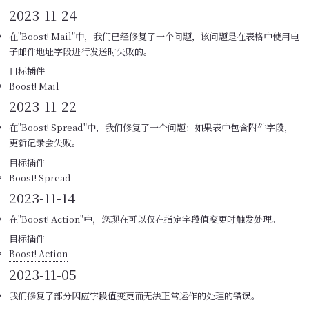
2023-11-24
在"Boost! Mail"中，我们已经修复了一个问题，该问题是在表格中使用电
子邮件地址字段进行发送时失败的。
目标插件
Boost! Mail
2023-11-22
在"Boost! Spread"中，我们修复了一个问题：如果表中包含附件字段，
更新记录会失败。
目标插件
Boost! Spread
2023-11-14
在"Boost! Action"中，您现在可以仅在指定字段值变更时触发处理。
目标插件
Boost! Action
2023-11-05
我们修复了部分因应字段值变更而无法正常运作的处理的错误。