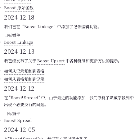
Boost! 原始函数
2024-12-18
我们已在“Boost! Linkage”中添加了记录编辑功能。
目标插件
Boost! Linkage
2024-12-13
我已经发布了关于
Boost! Upsert
中各种复制和更新方法的提示。
如何从记录复制到表格
如何从表格复制到记录
2024-12-12
在 "Boost! Spread" 中，由于最近的功能添加，我们修复了隐藏字段列中
出现不必要换行的问题。
目标插件
Boost! Spread
2024-12-05
在"Boost! Spread"中，我们现在可以固定列了。