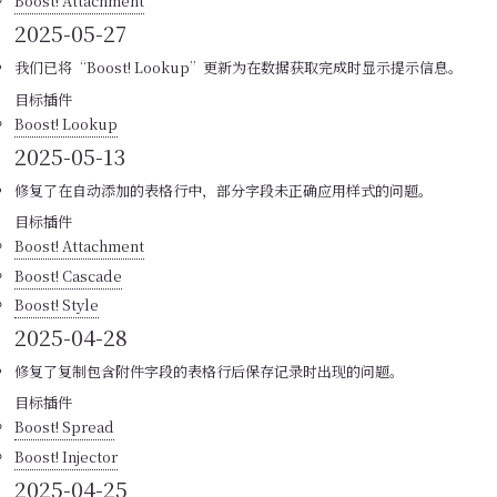
Boost! Attachment
2025-05-27
我们已将“Boost! Lookup”更新为在数据获取完成时显示提示信息。
目标插件
Boost! Lookup
2025-05-13
修复了在自动添加的表格行中，部分字段未正确应用样式的问题。
目标插件
Boost! Attachment
Boost! Cascade
Boost! Style
2025-04-28
修复了复制包含附件字段的表格行后保存记录时出现的问题。
目标插件
Boost! Spread
Boost! Injector
2025-04-25