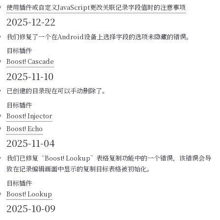
使用插件或自定义JavaScript更改关联记录字段值时的注意事项
2025-12-22
我们修复了一个在Android设备上选择字段的选项未隐藏的错误。
目标插件
Boost! Cascade
2025-11-10
已创建的目录现在可以手动删除了。
目标插件
Boost! Injector
Boost! Echo
2025-11-04
我们已修复“Boost! Lookup”表格复制功能中的一个错误，该错误会导
致在记录编辑画面中显示的复制目标表格被初始化。
目标插件
Boost! Lookup
2025-10-09