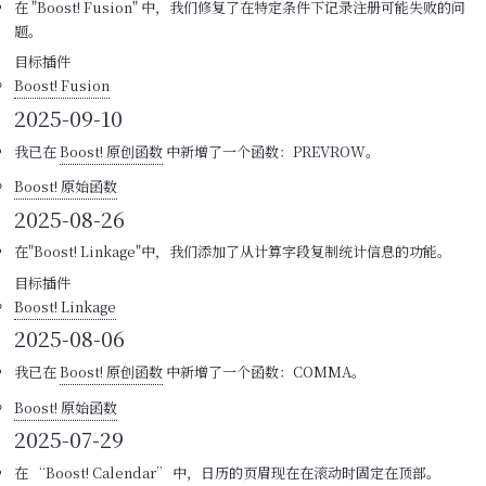
在 "Boost! Fusion" 中，我们修复了在特定条件下记录注册可能失败的问
题。
目标插件
Boost! Fusion
2025-09-10
我已在
Boost! 原创函数
中新增了一个函数：PREVROW。
Boost! 原始函数
2025-08-26
在"Boost! Linkage"中，我们添加了从计算字段复制统计信息的功能。
目标插件
Boost! Linkage
2025-08-06
我已在
Boost! 原创函数
中新增了一个函数：COMMA。
Boost! 原始函数
2025-07-29
在 “Boost! Calendar” 中，日历的页眉现在在滚动时固定在顶部。