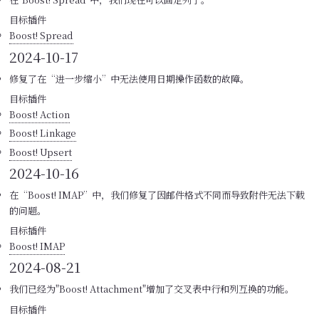
目标插件
Boost! Spread
2024-10-17
修复了在“进一步缩小”中无法使用日期操作函数的故障。
目标插件
Boost! Action
Boost! Linkage
Boost! Upsert
2024-10-16
在“Boost! IMAP”中，我们修复了因邮件格式不同而导致附件无法下载
的问题。
目标插件
Boost! IMAP
2024-08-21
我们已经为"Boost! Attachment"增加了交叉表中行和列互换的功能。
目标插件