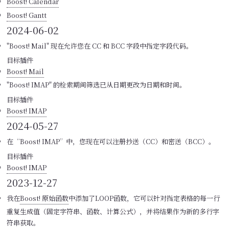
Boost! Calendar
Boost! Gantt
2024-06-02
"Boost! Mail" 现在允许您在 CC 和 BCC 字段中指定字段代码。
目标插件
Boost! Mail
"Boost! IMAP" 的检索期间筛选已从日期更改为日期和时间。
目标插件
Boost! IMAP
2024-05-27
在“Boost! IMAP”中，您现在可以注册抄送（CC）和密送（BCC）。
目标插件
Boost! IMAP
2023-12-27
我在
Boost! 原始函数
中添加了LOOP函数，它可以针对指定表格的每一行
重复生成值（固定字符串、函数、计算公式），并将结果作为新的多行字
符串获取。