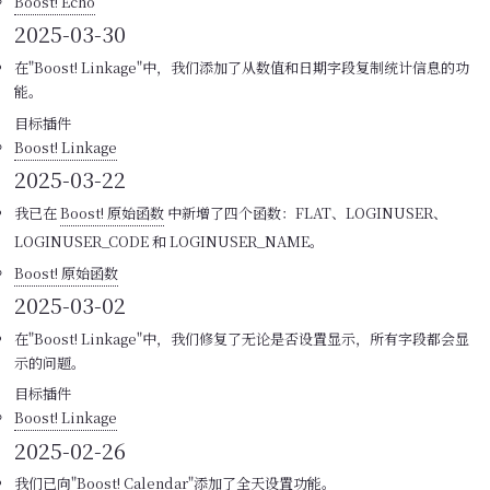
Boost! Echo
2025-03-30
在"Boost! Linkage"中，我们添加了从数值和日期字段复制统计信息的功
能。
目标插件
Boost! Linkage
2025-03-22
我已在
Boost! 原始函数
中新增了四个函数：FLAT、LOGINUSER、
LOGINUSER_CODE 和 LOGINUSER_NAME。
Boost! 原始函数
2025-03-02
在"Boost! Linkage"中，我们修复了无论是否设置显示，所有字段都会显
示的问题。
目标插件
Boost! Linkage
2025-02-26
我们已向"Boost! Calendar"添加了全天设置功能。