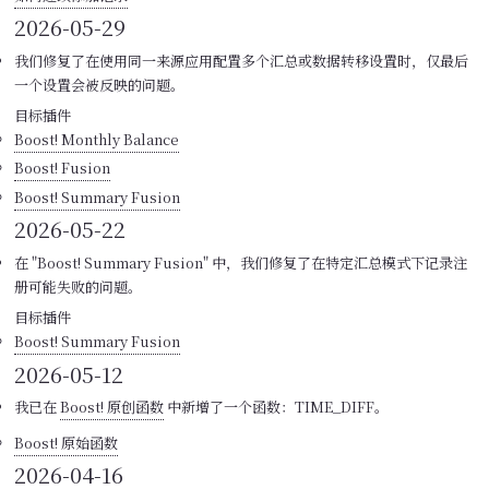
2026-05-29
我们修复了在使用同一来源应用配置多个汇总或数据转移设置时，仅最后
一个设置会被反映的问题。
目标插件
Boost! Monthly Balance
Boost! Fusion
Boost! Summary Fusion
2026-05-22
在 "Boost! Summary Fusion" 中，我们修复了在特定汇总模式下记录注
册可能失败的问题。
目标插件
Boost! Summary Fusion
2026-05-12
我已在
Boost! 原创函数
中新增了一个函数：TIME_DIFF。
Boost! 原始函数
2026-04-16