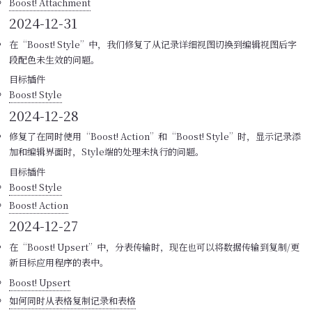
Boost! Attachment
2024-12-31
在“Boost! Style”中，我们修复了从记录详细视图切换到编辑视图后字
段配色未生效的问题。
目标插件
Boost! Style
2024-12-28
修复了在同时使用“Boost! Action”和“Boost! Style”时，显示记录添
加和编辑界面时，Style端的处理未执行的问题。
目标插件
Boost! Style
Boost! Action
2024-12-27
在“Boost! Upsert”中，分表传输时，现在也可以将数据传输到复制/更
新目标应用程序的表中。
Boost! Upsert
如何同时从表格复制记录和表格